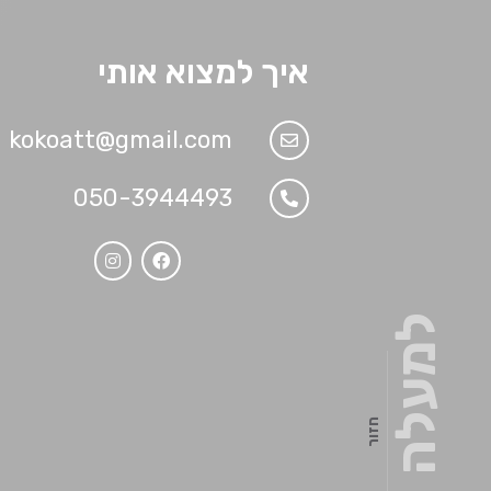
איך למצוא אותי
kokoatt@gmail.com
050-3944493
למעלה
חזור