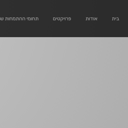
בית
אודות
פרויקטים
תחומי ההתמחות של