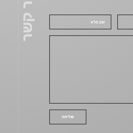
צור קשר